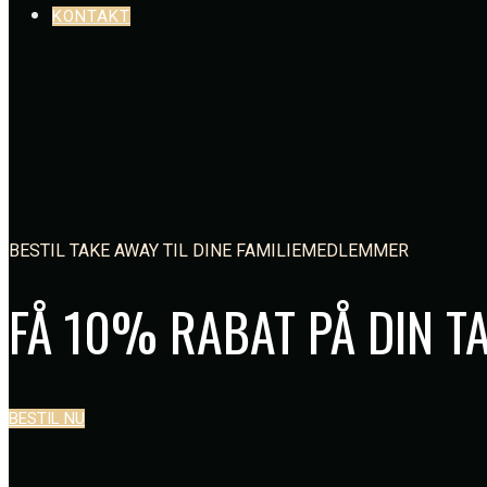
KONTAKT
BESTIL TAKE AWAY TIL DINE FAMILIEMEDLEMMER
FÅ 10% RABAT PÅ DIN T
BESTIL NU