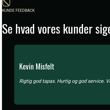
KUNDE FEEDBACK
Se hvad vores kunder sig
Kevin Misfelt
Rigtig god tapas. Hurtig og god service. 