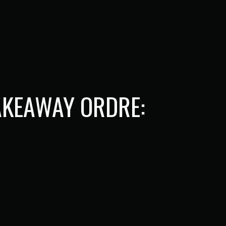
AKEAWAY ORDRE: