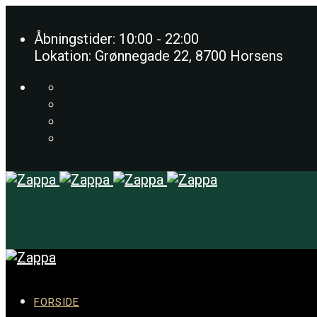
Åbningstider: 10:00 - 22:00
Lokation: Grønnegade 22, 8700 Horsens
FORSIDE