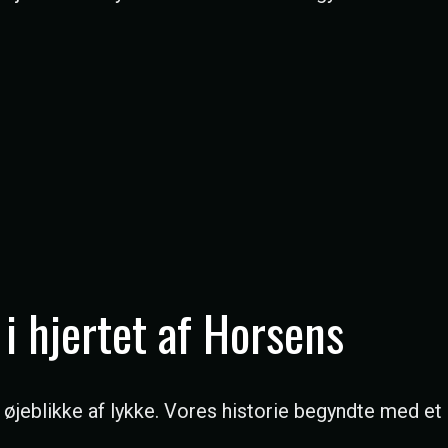
i hjertet af Horsens
 øjeblikke af lykke. Vores historie begyndte med et