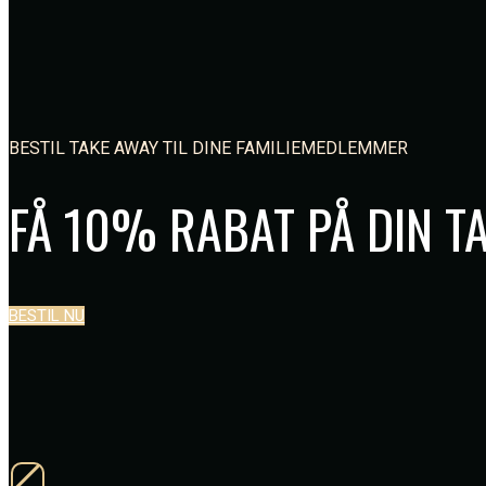
BESTIL TAKE AWAY TIL DINE FAMILIEMEDLEMMER
FÅ 10% RABAT PÅ DIN T
BESTIL NU