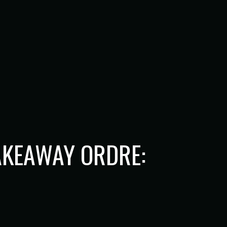
AKEAWAY ORDRE: