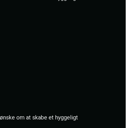
 ønske om at skabe et hyggeligt